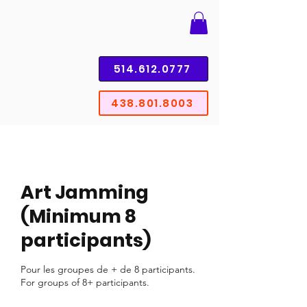
514.612.0777
438.801.8003
Art Jamming
(Minimum 8
participants)
Pour les groupes de + de 8 participants.
For groups of 8+ participants.