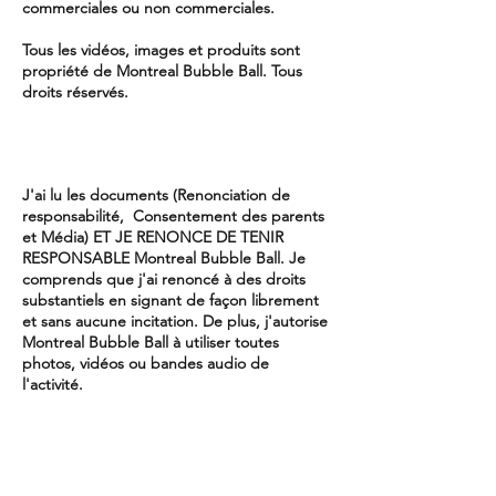
commerciales ou non commerciales.
Tous les vidéos, images et produits sont
propriété de Montreal Bubble Ball. Tous
droits réservés.
J
'ai lu les documents (Renonciation de
responsabilité, Consentement des parents
et Média) ET JE RENONCE DE TENIR
RESPONSABLE Montreal Bubble Ball. Je
comprends que j'ai renoncé à des droits
substantiels en signant de façon librement
et sans aucune incitation. De plus, j'autorise
Montreal Bubble Ball à utiliser toutes
photos, vidéos ou bandes audio de
l'activité.