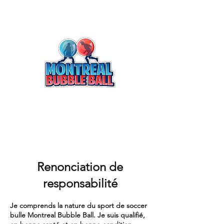
Renonciation de
responsabilité
Je comprends la nature du sport de soccer
bulle Montreal Bubble Ball. Je suis qualifié,