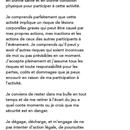
en bonne santé et en bonne condition
physique pour participer à cette activité.
Je comprends parfaitement que cette
activité implique un risque de lésions
corporelles graves qui peut être causé par
mes propres actions, mes inactions et les
actions de ceux des autres participants à
l'événement. Je comprends qu'il peut y
avoir d'autres risques qui soient inconnues
de moi ou pas prévisibles en ce moment.
J'accepte pleinement et j'assume tous les
risques et toute responsabilité pour les
pertes, coûts et dommages que je peux
encourir en raison de ma participation à
l'activité.
Je conviens de rester dans ma bulle en tout
temps et de me retirer à l'écart du jeu a
quel conte moments ou je crois que ma
sécurité est en danger.
Je dégage, décharge, et m'engage de ne
pas intenter d'action légale, de poursuites