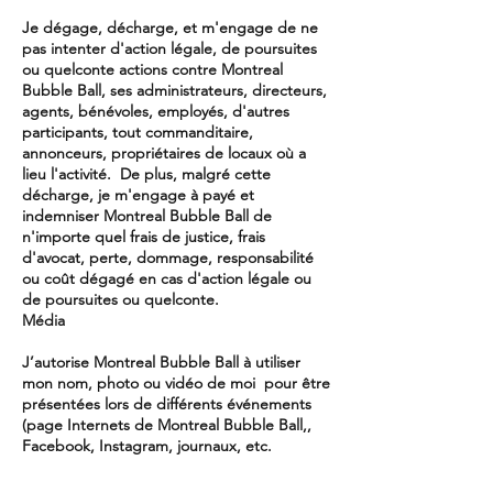
Je dégage, décharge, et m'engage de ne
pas intenter d'action légale, de poursuites
ou quelconte actions contre Montreal
Bubble Ball, ses administrateurs, directeurs,
agents, bénévoles, employés, d'autres
participants, tout commanditaire,
annonceurs, propriétaires de locaux où a
lieu l'activité. De plus, malgré cette
décharge, je m'engage à payé et
indemniser Montreal Bubble Ball de
n'importe quel frais de justice, frais
d'avocat, perte, dommage, responsabilité
ou coût dégagé en cas d'action légale ou
de poursuites ou quelconte.
Média
J’autorise Montreal Bubble Ball à utiliser
mon nom, photo ou vidéo de moi pour être
présentées lors de différents événements
(page Internets de Montreal Bubble Ball,,
Facebook, Instagram, journaux, etc.