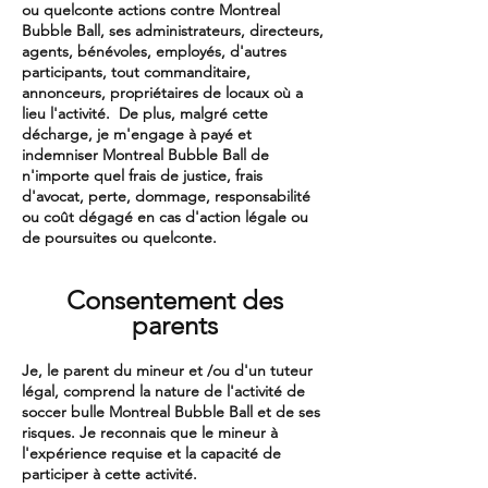
ou quelconte actions contre Montreal
Bubble Ball, ses administrateurs, directeurs,
agents, bénévoles, employés, d'autres
participants, tout commanditaire,
annonceurs, propriétaires de locaux où a
lieu l'activité. De plus, malgré cette
décharge, je m'engage à payé et
indemniser Montreal Bubble Ball de
n'importe quel frais de justice, frais
d'avocat, perte, dommage, responsabilité
ou coût dégagé en cas d'action légale ou
de poursuites ou quelconte.
Consentement des
parents
Je, le parent du mineur et /ou d'un tuteur
légal, comprend la nature de l'activité de
soccer bulle Montreal Bubble Ball et de ses
risques. Je reconnais que le mineur à
l'expérience requise et la capacité de
participer à cette activité.