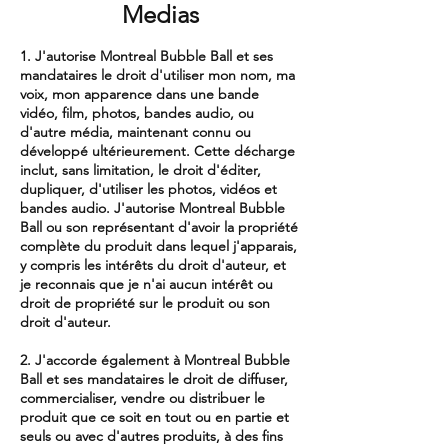
Medias
1. J'autorise Montreal Bubble Ball et ses
mandataires le droit d'utiliser mon nom, ma
voix, mon apparence dans une bande
vidéo, film, photos, bandes audio, ou
d'autre média, maintenant connu ou
développé ultérieurement. Cette décharge
inclut, sans limitation, le droit d'éditer,
dupliquer, d'utiliser les photos, vidéos et
bandes audio. J'autorise Montreal Bubble
Ball ou son représentant d'avoir la propriété
complète du produit dans lequel j'apparais,
y compris les intérêts du droit d'auteur, et
je reconnais que je n'ai aucun intérêt ou
droit de propriété sur le produit ou son
droit d'auteur.
2. J'accorde également à Montreal Bubble
Ball et ses mandataires le droit de diffuser,
commercialiser, vendre ou distribuer le
produit que ce soit en tout ou en partie et
seuls ou avec d'autres produits, à des fins