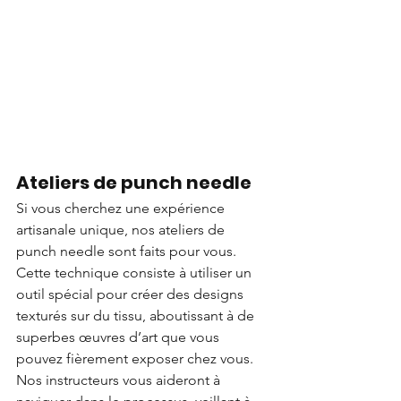
Ateliers de punch needle
Si vous cherchez une expérience 
artisanale unique, nos ateliers de 
punch needle sont faits pour vous. 
Cette technique consiste à utiliser un 
outil spécial pour créer des designs 
texturés sur du tissu, aboutissant à de 
superbes œuvres d’art que vous 
pouvez fièrement exposer chez vous. 
Nos instructeurs vous aideront à 