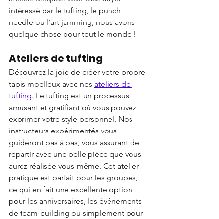
intéressé par le tufting, le punch 
needle ou l’art jamming, nous avons 
quelque chose pour tout le monde !
Ateliers de tufting
Découvrez la joie de créer votre propre 
tapis moelleux avec nos 
ateliers de 
tufting
. Le tufting est un processus 
amusant et gratifiant où vous pouvez 
exprimer votre style personnel. Nos 
instructeurs expérimentés vous 
guideront pas à pas, vous assurant de 
repartir avec une belle pièce que vous 
aurez réalisée vous-même. Cet atelier 
pratique est parfait pour les groupes, 
ce qui en fait une excellente option 
pour les anniversaires, les événements 
de team-building ou simplement pour 