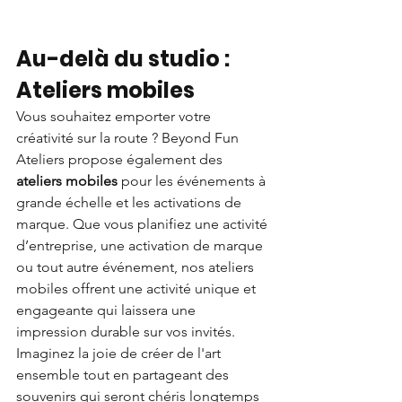
Au-delà du studio : 
Ateliers mobiles
Vous souhaitez emporter votre 
créativité sur la route ? Beyond Fun 
Ateliers propose également des 
ateliers mobiles
 pour les événements à 
grande échelle et les activations de 
marque. Que vous planifiez une activité 
d’entreprise, une activation de marque 
ou tout autre événement, nos ateliers 
mobiles offrent une activité unique et 
engageante qui laissera une 
impression durable sur vos invités. 
Imaginez la joie de créer de l'art 
ensemble tout en partageant des 
souvenirs qui seront chéris longtemps 