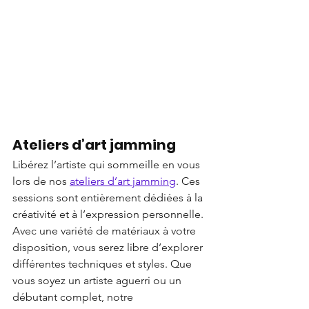
Ateliers d’art jamming
Libérez l’artiste qui sommeille en vous 
lors de nos 
ateliers d’art jamming
. Ces 
sessions sont entièrement dédiées à la 
créativité et à l’expression personnelle. 
Avec une variété de matériaux à votre 
disposition, vous serez libre d’explorer 
différentes techniques et styles. Que 
vous soyez un artiste aguerri ou un 
débutant complet, notre 