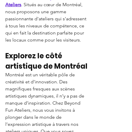
Ateliers
. Situés au cœur de Montréal, 
nous proposons une gamme 
passionnante d'ateliers qui s'adressent 
à tous les niveaux de compétence, ce 
qui en fait la destination parfaite pour 
les locaux comme pour les visiteurs.
Explorez le côté 
artistique de Montréal
Montréal est un véritable pôle de 
créativité et d’innovation. Des 
magnifiques fresques aux scènes 
artistiques dynamiques, il n’y a pas de 
manque d’inspiration. Chez Beyond 
Fun Ateliers, nous vous invitons à 
plonger dans le monde de 
l’expression artistique à travers nos 
ateliers uniques. Que vous soyez 