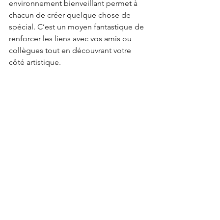
environnement bienveillant permet à 
chacun de créer quelque chose de 
spécial. C’est un moyen fantastique de 
renforcer les liens avec vos amis ou 
collègues tout en découvrant votre 
côté artistique.