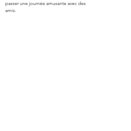
passer une journée amusante avec des 
amis.