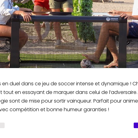
 en duel dans ce jeu de soccer intense et dynamique ! 
 tout en essayant de marquer dans celui de l’adversaire. 
tégie sont de mise pour sortir vainqueur. Parfait pour anime
ec compétition et bonne humeur garanties !