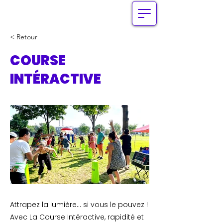
< Retour
COURSE
INTÉRACTIVE
Attrapez la lumière... si vous le pouvez !
Avec La Course Intéractive, rapidité et