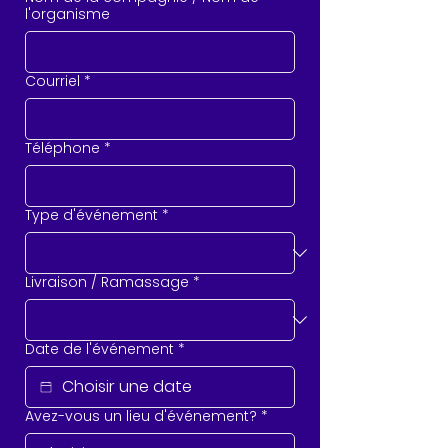
l'organisme
Courriel
*
Téléphone
*
Type d'événement
*
Livraison / Ramassage
*
Date de l'événement
*
Avez-vous un lieu d'événement?
*