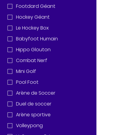
Footdard Géant
Hockey Géant
Le Hockey Box
Babyfoot Humain
Hippo Glouton
Combat Nerf
Mini Golf
Pool Foot
Arène de Soccer
Duel de soccer
Arène sportive
Volleypong